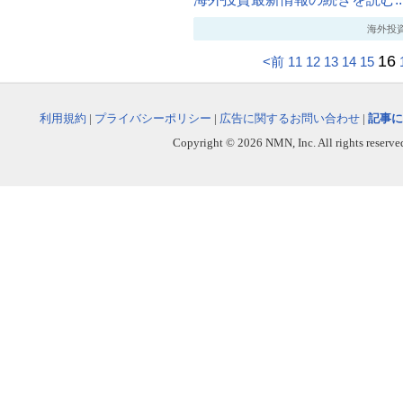
海外投資最新
16
<前
11
12
13
14
15
利用規約
|
プライバシーポリシー
|
広告に関するお問い合わせ
|
記事に
Copyright © 2026 NMN, Inc. All rights reserved