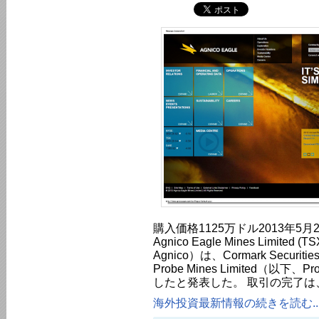
購入価格1125万ドル2013年5
Agnico Eagle Mines Limited
Agnico）は、Cormark Securit
Probe Mines Limited（以
したと発表した。 取引の完了は、
海外投資最新情報の続きを読む..