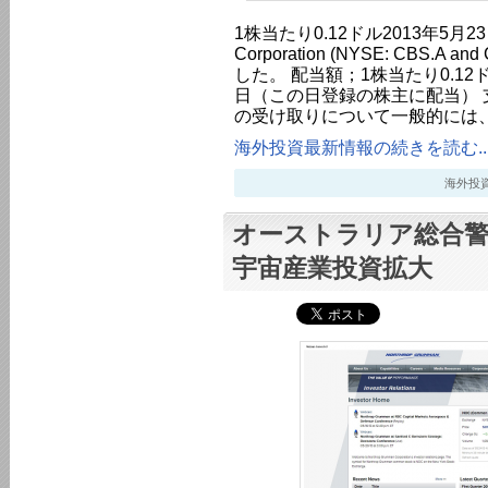
1株当たり0.12ドル2013年5月2
Corporation (NYSE: CBS.A
した。 配当額；1株当たり0.12ド
日（この日登録の株主に配当） 支
の受け取りについて一般的には
海外投資最新情報の続きを読む..
海外投資最新
オーストラリア総合警備会
宇宙産業投資拡大