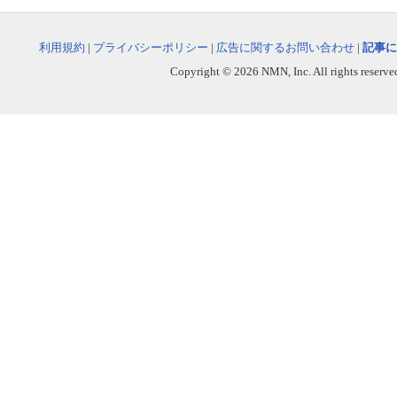
利用規約
|
プライバシーポリシー
|
広告に関するお問い合わせ
|
記事に
Copyright © 2026 NMN, Inc. All rights reserved