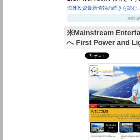
海外投資最新情報の続きを読む..
海外投資最新
米Mainstream Ente
へ First Power and