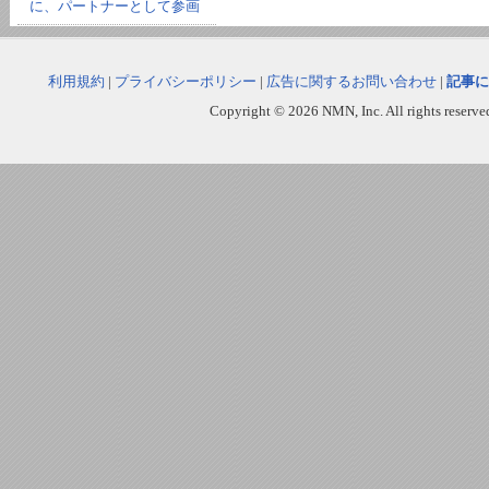
に、パートナーとして参画
利用規約
|
プライバシーポリシー
|
広告に関するお問い合わせ
|
記事に
Copyright © 2026 NMN, Inc. All rights reserved