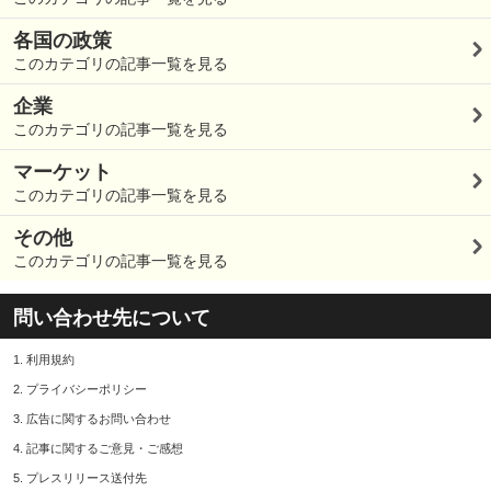
各国の政策
このカテゴリの記事一覧を見る
企業
このカテゴリの記事一覧を見る
マーケット
このカテゴリの記事一覧を見る
その他
このカテゴリの記事一覧を見る
問い合わせ先について
1.
利用規約
2.
プライバシーポリシー
3.
広告に関するお問い合わせ
4.
記事に関するご意見・ご感想
5.
プレスリリース送付先