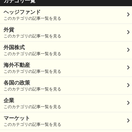
カテゴリ一覧
ヘッジファンド
このカテゴリの記事一覧を見る
外貨
このカテゴリの記事一覧を見る
外国株式
このカテゴリの記事一覧を見る
海外不動産
このカテゴリの記事一覧を見る
各国の政策
このカテゴリの記事一覧を見る
企業
このカテゴリの記事一覧を見る
マーケット
このカテゴリの記事一覧を見る