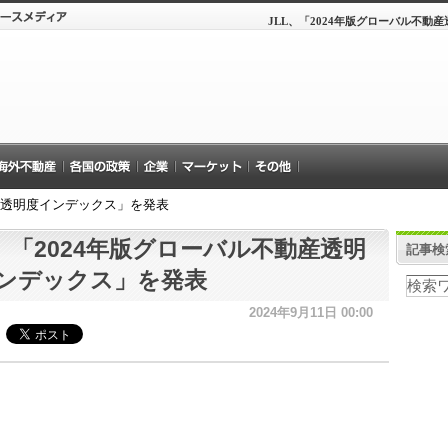
JLL、「2024年版グローバル不動
動産透明度インデックス」を発表
L、「2024年版グローバル不動産透明
記事検
ンデックス」を発表
2024年9月11日 00:00