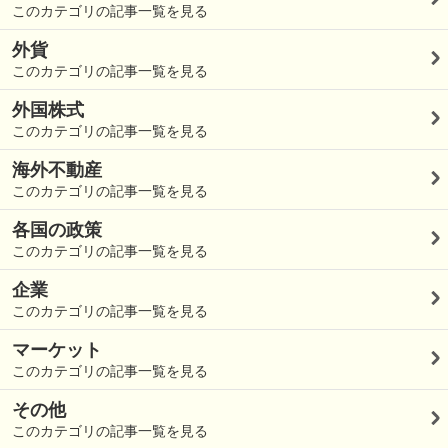
このカテゴリの記事一覧を見る
外貨
このカテゴリの記事一覧を見る
外国株式
このカテゴリの記事一覧を見る
海外不動産
このカテゴリの記事一覧を見る
各国の政策
このカテゴリの記事一覧を見る
企業
このカテゴリの記事一覧を見る
マーケット
このカテゴリの記事一覧を見る
その他
このカテゴリの記事一覧を見る