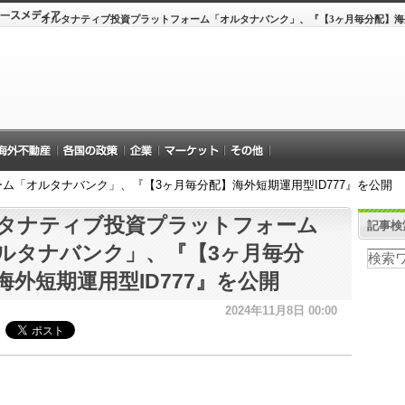
オルタナティブ投資プラットフォーム「オルタナバンク」、『【3ヶ月毎分配】海外
ム「オルタナバンク」、『【3ヶ月毎分配】海外短期運用型ID777』を公開
タナティブ投資プラットフォーム
記事検
ルタナバンク」、『【3ヶ月毎分
海外短期運用型ID777』を公開
2024年11月8日 00:00