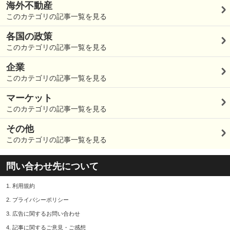
海外不動産
このカテゴリの記事一覧を見る
各国の政策
このカテゴリの記事一覧を見る
企業
このカテゴリの記事一覧を見る
マーケット
このカテゴリの記事一覧を見る
その他
このカテゴリの記事一覧を見る
問い合わせ先について
1.
利用規約
2.
プライバシーポリシー
3.
広告に関するお問い合わせ
4.
記事に関するご意見・ご感想