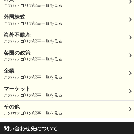
このカテゴリの記事一覧を見る
外国株式
このカテゴリの記事一覧を見る
海外不動産
このカテゴリの記事一覧を見る
各国の政策
このカテゴリの記事一覧を見る
企業
このカテゴリの記事一覧を見る
マーケット
このカテゴリの記事一覧を見る
その他
このカテゴリの記事一覧を見る
問い合わせ先について