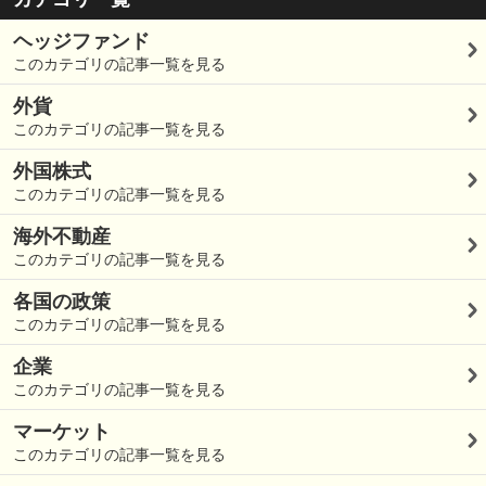
ヘッジファンド
このカテゴリの記事一覧を見る
外貨
このカテゴリの記事一覧を見る
外国株式
このカテゴリの記事一覧を見る
海外不動産
このカテゴリの記事一覧を見る
各国の政策
このカテゴリの記事一覧を見る
企業
このカテゴリの記事一覧を見る
マーケット
このカテゴリの記事一覧を見る