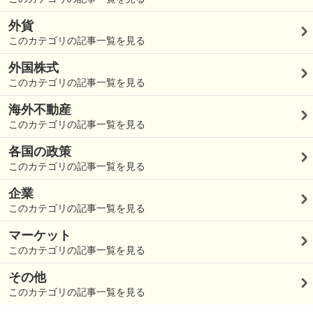
外貨
このカテゴリの記事一覧を見る
外国株式
このカテゴリの記事一覧を見る
海外不動産
このカテゴリの記事一覧を見る
各国の政策
このカテゴリの記事一覧を見る
企業
このカテゴリの記事一覧を見る
マーケット
このカテゴリの記事一覧を見る
その他
このカテゴリの記事一覧を見る