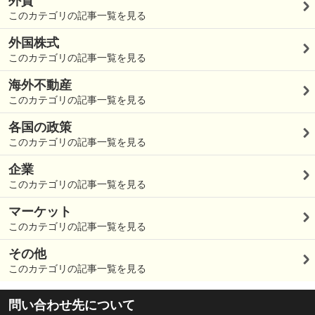
外貨
このカテゴリの記事一覧を見る
外国株式
このカテゴリの記事一覧を見る
海外不動産
このカテゴリの記事一覧を見る
各国の政策
このカテゴリの記事一覧を見る
企業
このカテゴリの記事一覧を見る
マーケット
このカテゴリの記事一覧を見る
その他
このカテゴリの記事一覧を見る
問い合わせ先について