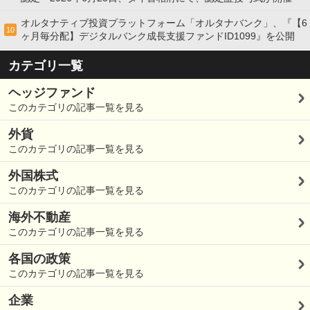
オルタナティブ投資プラットフォーム「オルタナバンク」、『【6
10
ヶ月毎分配】デジタルバンク成長支援ファンドID1099』を公開
カテゴリ一覧
ヘッジファンド
このカテゴリの記事一覧を見る
外貨
このカテゴリの記事一覧を見る
外国株式
このカテゴリの記事一覧を見る
海外不動産
このカテゴリの記事一覧を見る
各国の政策
このカテゴリの記事一覧を見る
企業