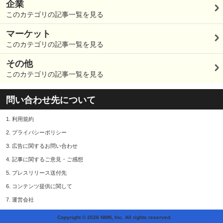
企業
このカテゴリの記事一覧を見る
マーケット
このカテゴリの記事一覧を見る
その他
このカテゴリの記事一覧を見る
問い合わせ先について
1.
利用規約
2.
プライバシーポリシー
3.
広告に関するお問い合わせ
4.
記事に関するご意見・ご感想
5.
プレスリリース送付先
6.
コンテンツ提供に関して
7.
運営会社
Copyright © 2026 NMN, Inc. All rights reserved.