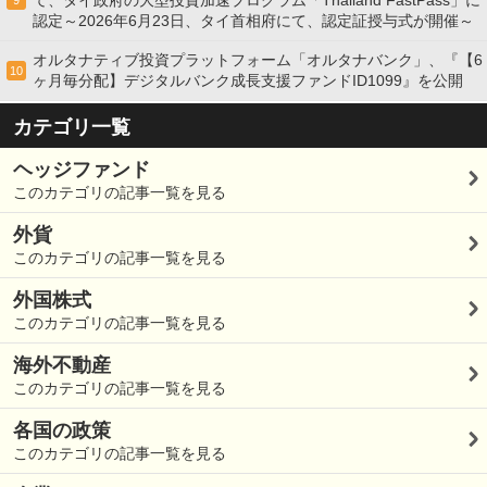
て、タイ政府の大型投資加速プログラム「Thailand FastPass」に
9
認定～2026年6月23日、タイ首相府にて、認定証授与式が開催～
オルタナティブ投資プラットフォーム「オルタナバンク」、『【6
10
ヶ月毎分配】デジタルバンク成長支援ファンドID1099』を公開
カテゴリ一覧
ヘッジファンド
このカテゴリの記事一覧を見る
外貨
このカテゴリの記事一覧を見る
外国株式
このカテゴリの記事一覧を見る
海外不動産
このカテゴリの記事一覧を見る
各国の政策
このカテゴリの記事一覧を見る