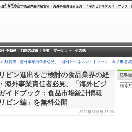
ン進出をご検討の食品業界の経営者・海外事業責任者必見、「海外ビジネスガイドブック：
界の経営者・海外事業責任者必見、「海外ビジネスガイドブック：食品市場統
リピン進出をご検討の食品業界の経
記事検
・海外事業責任者必見、「海外ビジ
ガイドブック：食品市場統計情報
リピン編」を無料公開
2024年2月4日 23:00