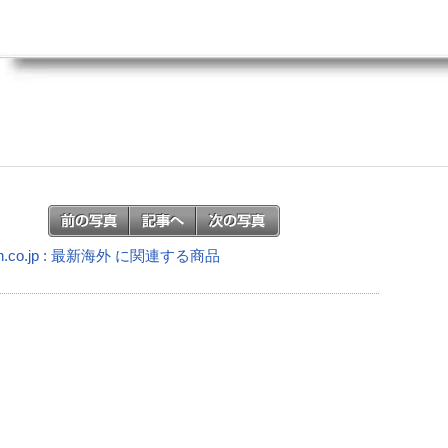
n.co.jp : 最新海外 に関連する商品