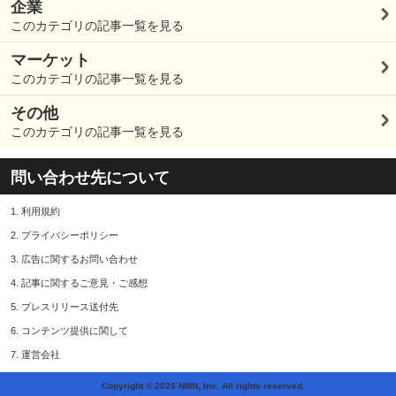
企業
このカテゴリの記事一覧を見る
マーケット
このカテゴリの記事一覧を見る
その他
このカテゴリの記事一覧を見る
問い合わせ先について
1.
利用規約
2.
プライバシーポリシー
3.
広告に関するお問い合わせ
4.
記事に関するご意見・ご感想
5.
プレスリリース送付先
6.
コンテンツ提供に関して
7.
運営会社
Copyright © 2026 NMN, Inc. All rights reserved.