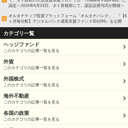
て、タイ政府の大型投資加速プログラム「Thailand FastPass」に
9
認定～2026年6月23日、タイ首相府にて、認定証授与式が開催～
オルタナティブ投資プラットフォーム「オルタナバンク」、『【6
10
ヶ月毎分配】デジタルバンク成長支援ファンドID1099』を公開
カテゴリ一覧
ヘッジファンド
このカテゴリの記事一覧を見る
外貨
このカテゴリの記事一覧を見る
外国株式
このカテゴリの記事一覧を見る
海外不動産
このカテゴリの記事一覧を見る
各国の政策
このカテゴリの記事一覧を見る