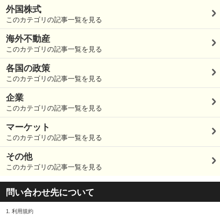
外国株式
このカテゴリの記事一覧を見る
海外不動産
このカテゴリの記事一覧を見る
各国の政策
このカテゴリの記事一覧を見る
企業
このカテゴリの記事一覧を見る
マーケット
このカテゴリの記事一覧を見る
その他
このカテゴリの記事一覧を見る
問い合わせ先について
1.
利用規約