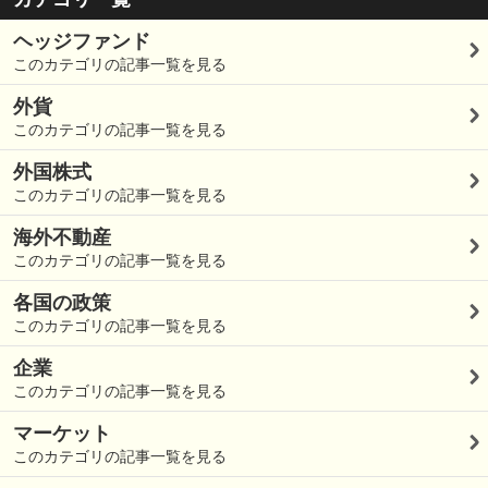
ヘッジファンド
このカテゴリの記事一覧を見る
外貨
このカテゴリの記事一覧を見る
外国株式
このカテゴリの記事一覧を見る
海外不動産
このカテゴリの記事一覧を見る
各国の政策
このカテゴリの記事一覧を見る
企業
このカテゴリの記事一覧を見る
マーケット
このカテゴリの記事一覧を見る