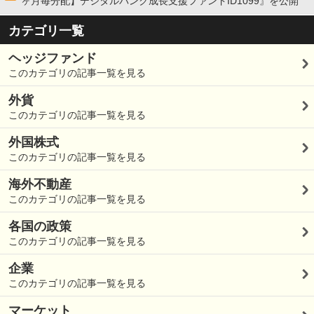
ヶ月毎分配】デジタルバンク成長支援ファンドID1099』を公開
カテゴリ一覧
ヘッジファンド
このカテゴリの記事一覧を見る
外貨
このカテゴリの記事一覧を見る
外国株式
このカテゴリの記事一覧を見る
海外不動産
このカテゴリの記事一覧を見る
各国の政策
このカテゴリの記事一覧を見る
企業
このカテゴリの記事一覧を見る
マーケット