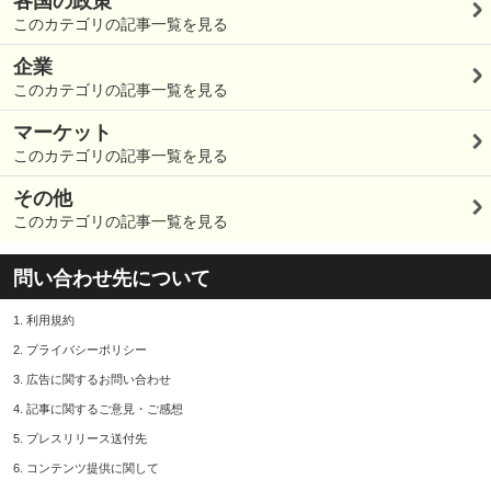
各国の政策
このカテゴリの記事一覧を見る
企業
このカテゴリの記事一覧を見る
マーケット
このカテゴリの記事一覧を見る
その他
このカテゴリの記事一覧を見る
問い合わせ先について
1.
利用規約
2.
プライバシーポリシー
3.
広告に関するお問い合わせ
4.
記事に関するご意見・ご感想
5.
プレスリリース送付先
6.
コンテンツ提供に関して