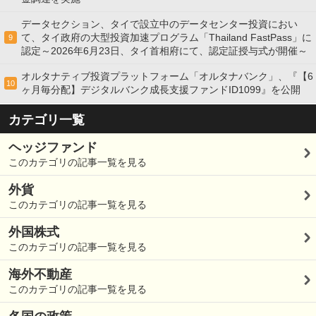
データセクション、タイで設立中のデータセンター投資におい
て、タイ政府の大型投資加速プログラム「Thailand FastPass」に
9
認定～2026年6月23日、タイ首相府にて、認定証授与式が開催～
オルタナティブ投資プラットフォーム「オルタナバンク」、『【6
10
ヶ月毎分配】デジタルバンク成長支援ファンドID1099』を公開
カテゴリ一覧
ヘッジファンド
このカテゴリの記事一覧を見る
外貨
このカテゴリの記事一覧を見る
外国株式
このカテゴリの記事一覧を見る
海外不動産
このカテゴリの記事一覧を見る