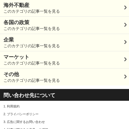
海外不動産
このカテゴリの記事一覧を見る
各国の政策
このカテゴリの記事一覧を見る
企業
このカテゴリの記事一覧を見る
マーケット
このカテゴリの記事一覧を見る
その他
このカテゴリの記事一覧を見る
問い合わせ先について
1.
利用規約
2.
プライバシーポリシー
3.
広告に関するお問い合わせ