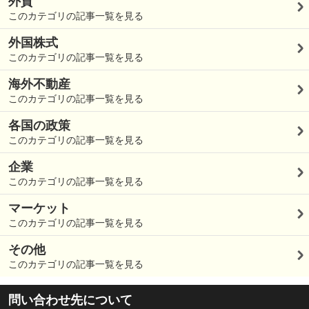
外貨
このカテゴリの記事一覧を見る
外国株式
このカテゴリの記事一覧を見る
海外不動産
このカテゴリの記事一覧を見る
各国の政策
このカテゴリの記事一覧を見る
企業
このカテゴリの記事一覧を見る
マーケット
このカテゴリの記事一覧を見る
その他
このカテゴリの記事一覧を見る
問い合わせ先について