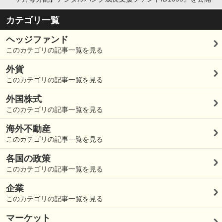
カテゴリ一覧
ヘッジファンド
このカテゴリの記事一覧を見る
外貨
このカテゴリの記事一覧を見る
外国株式
このカテゴリの記事一覧を見る
海外不動産
このカテゴリの記事一覧を見る
各国の政策
このカテゴリの記事一覧を見る
企業
このカテゴリの記事一覧を見る
マーケット