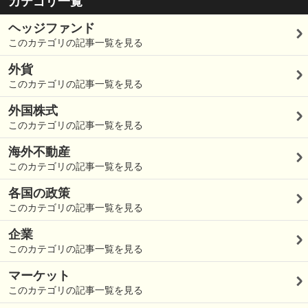
カテゴリ一覧
ヘッジファンド
このカテゴリの記事一覧を見る
外貨
このカテゴリの記事一覧を見る
外国株式
このカテゴリの記事一覧を見る
海外不動産
このカテゴリの記事一覧を見る
各国の政策
このカテゴリの記事一覧を見る
企業
このカテゴリの記事一覧を見る
マーケット
このカテゴリの記事一覧を見る