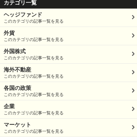
カテゴリ一覧
ヘッジファンド
このカテゴリの記事一覧を見る
外貨
このカテゴリの記事一覧を見る
外国株式
このカテゴリの記事一覧を見る
海外不動産
このカテゴリの記事一覧を見る
各国の政策
このカテゴリの記事一覧を見る
企業
このカテゴリの記事一覧を見る
マーケット
このカテゴリの記事一覧を見る