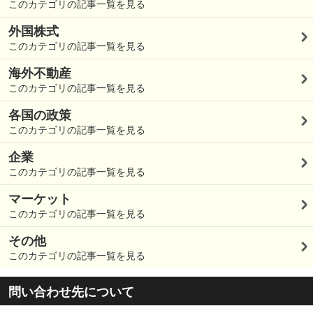
このカテゴリの記事一覧を見る
外国株式
このカテゴリの記事一覧を見る
海外不動産
このカテゴリの記事一覧を見る
各国の政策
このカテゴリの記事一覧を見る
企業
このカテゴリの記事一覧を見る
マーケット
このカテゴリの記事一覧を見る
その他
このカテゴリの記事一覧を見る
問い合わせ先について