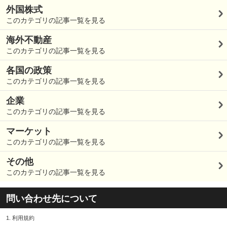
外国株式
このカテゴリの記事一覧を見る
海外不動産
このカテゴリの記事一覧を見る
各国の政策
このカテゴリの記事一覧を見る
企業
このカテゴリの記事一覧を見る
マーケット
このカテゴリの記事一覧を見る
その他
このカテゴリの記事一覧を見る
問い合わせ先について
1.
利用規約