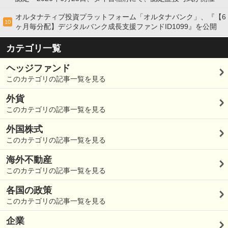
オルタナティブ投資プラットフォーム「オルタナバンク」、『【6
10
ヶ月毎分配】デジタルバンク成長支援ファンドID1099』を公開
カテゴリ一覧
ヘッジファンド
このカテゴリの記事一覧を見る
外貨
このカテゴリの記事一覧を見る
外国株式
このカテゴリの記事一覧を見る
海外不動産
このカテゴリの記事一覧を見る
各国の政策
このカテゴリの記事一覧を見る
企業