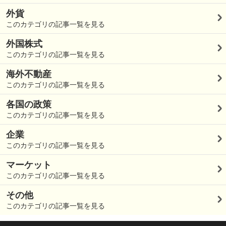
外貨
このカテゴリの記事一覧を見る
外国株式
このカテゴリの記事一覧を見る
海外不動産
このカテゴリの記事一覧を見る
各国の政策
このカテゴリの記事一覧を見る
企業
このカテゴリの記事一覧を見る
マーケット
このカテゴリの記事一覧を見る
その他
このカテゴリの記事一覧を見る