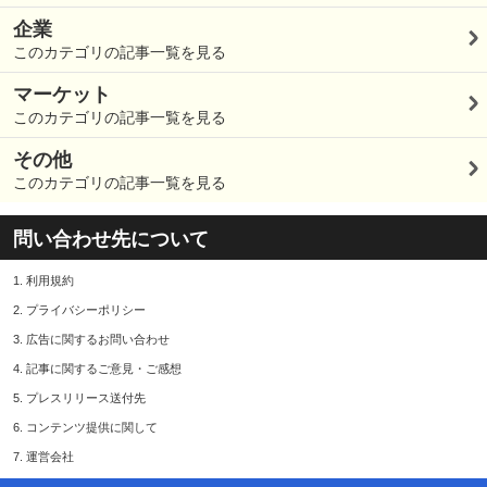
企業
このカテゴリの記事一覧を見る
マーケット
このカテゴリの記事一覧を見る
その他
このカテゴリの記事一覧を見る
問い合わせ先について
1.
利用規約
2.
プライバシーポリシー
3.
広告に関するお問い合わせ
4.
記事に関するご意見・ご感想
5.
プレスリリース送付先
6.
コンテンツ提供に関して
7.
運営会社