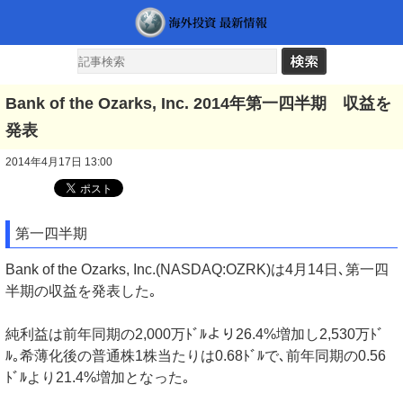
Bank of the Ozarks, Inc. 2014年第一四半期 収益を
発表
2014年4月17日 13:00
第一四半期
Bank of the Ozarks, Inc.(NASDAQ:OZRK)は4月14日､第一四
半期の収益を発表した｡
純利益は前年同期の2,000万ﾄﾞﾙより26.4%増加し2,530万ﾄﾞ
ﾙ｡希薄化後の普通株1株当たりは0.68ﾄﾞﾙで､前年同期の0.56
ﾄﾞﾙより21.4%増加となった｡