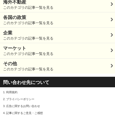
海外不動産
このカテゴリの記事一覧を見る
各国の政策
このカテゴリの記事一覧を見る
企業
このカテゴリの記事一覧を見る
マーケット
このカテゴリの記事一覧を見る
その他
このカテゴリの記事一覧を見る
問い合わせ先について
1.
利用規約
2.
プライバシーポリシー
3.
広告に関するお問い合わせ
4.
記事に関するご意見・ご感想