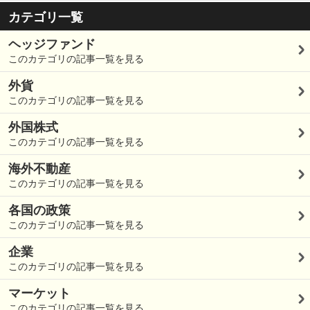
カテゴリ一覧
ヘッジファンド
このカテゴリの記事一覧を見る
外貨
このカテゴリの記事一覧を見る
外国株式
このカテゴリの記事一覧を見る
海外不動産
このカテゴリの記事一覧を見る
各国の政策
このカテゴリの記事一覧を見る
企業
このカテゴリの記事一覧を見る
マーケット
このカテゴリの記事一覧を見る