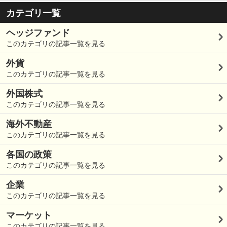
カテゴリ一覧
ヘッジファンド
このカテゴリの記事一覧を見る
外貨
このカテゴリの記事一覧を見る
外国株式
このカテゴリの記事一覧を見る
海外不動産
このカテゴリの記事一覧を見る
各国の政策
このカテゴリの記事一覧を見る
企業
このカテゴリの記事一覧を見る
マーケット
このカテゴリの記事一覧を見る