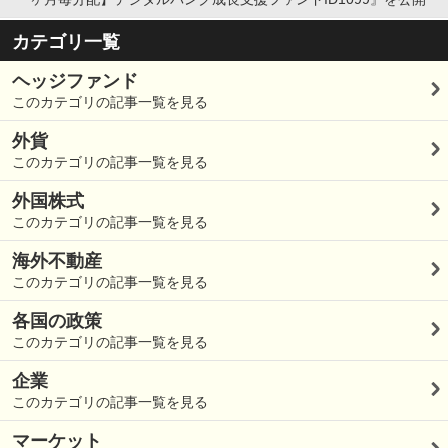
カテゴリ一覧
ヘッジファンド
このカテゴリの記事一覧を見る
外貨
このカテゴリの記事一覧を見る
外国株式
このカテゴリの記事一覧を見る
海外不動産
このカテゴリの記事一覧を見る
各国の政策
このカテゴリの記事一覧を見る
企業
このカテゴリの記事一覧を見る
マーケット