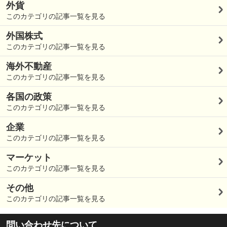
外貨
このカテゴリの記事一覧を見る
外国株式
このカテゴリの記事一覧を見る
海外不動産
このカテゴリの記事一覧を見る
各国の政策
このカテゴリの記事一覧を見る
企業
このカテゴリの記事一覧を見る
マーケット
このカテゴリの記事一覧を見る
その他
このカテゴリの記事一覧を見る
問い合わせ先について