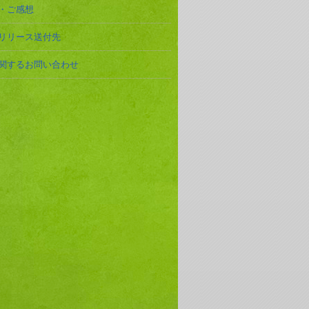
・ご感想
リリース送付先
関するお問い合わせ