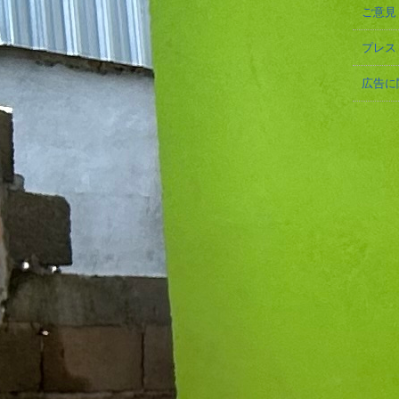
ご意見
プレス
広告に