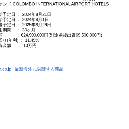
ンド COLOMBO INTERNATIONAL AIRPORT HOTELS
予定日 ： 2024年8月21日
予定日 ： 2024年9月1日
予定日 ： 2025年8月29日
用期間 ： 33ヶ月
 ：624,900,000円(別途劣後出資69,500,000円)
り(年利) ： 11.45%
資金額 ： 10万円
n.co.jp : 最新海外 に関連する商品