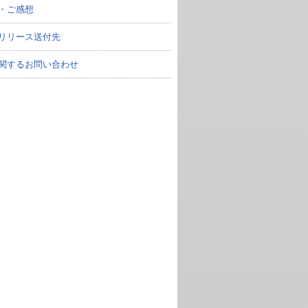
・ご感想
リリース送付先
関するお問い合わせ