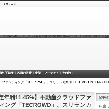
CROWD」、スリランカ案件 COLOMBO INTERNATIONAL AIRPORT HOTELS
ァンディング「TECROWD」、スリランカ案件 COLOMBO INTERNATIONA
定年利11.45%】不動産クラウドファ
記事検
ィング「TECROWD」、スリランカ