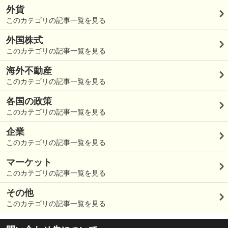
外貨
このカテゴリの記事一覧を見る
外国株式
このカテゴリの記事一覧を見る
海外不動産
このカテゴリの記事一覧を見る
各国の政策
このカテゴリの記事一覧を見る
企業
このカテゴリの記事一覧を見る
マーケット
このカテゴリの記事一覧を見る
その他
このカテゴリの記事一覧を見る