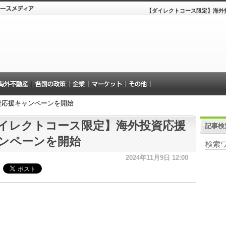
【ダイレクトコース限定】海外
資応援キャンペーンを開始
イレクトコース限定】海外投資応援
記事検
ンペーンを開始
2024年11月9日 12:00