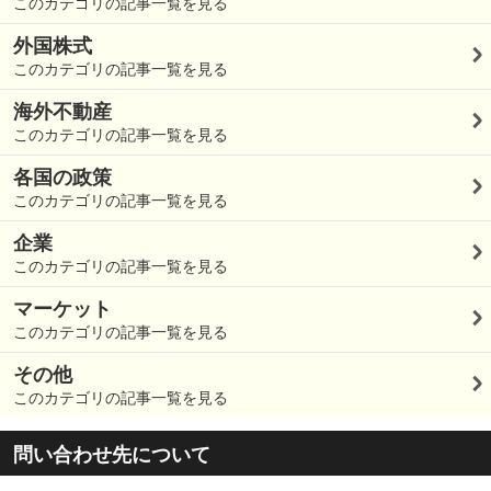
このカテゴリの記事一覧を見る
外国株式
このカテゴリの記事一覧を見る
海外不動産
このカテゴリの記事一覧を見る
各国の政策
このカテゴリの記事一覧を見る
企業
このカテゴリの記事一覧を見る
マーケット
このカテゴリの記事一覧を見る
その他
このカテゴリの記事一覧を見る
問い合わせ先について