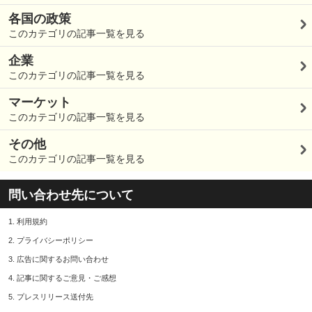
各国の政策
このカテゴリの記事一覧を見る
企業
このカテゴリの記事一覧を見る
マーケット
このカテゴリの記事一覧を見る
その他
このカテゴリの記事一覧を見る
問い合わせ先について
1.
利用規約
2.
プライバシーポリシー
3.
広告に関するお問い合わせ
4.
記事に関するご意見・ご感想
5.
プレスリリース送付先