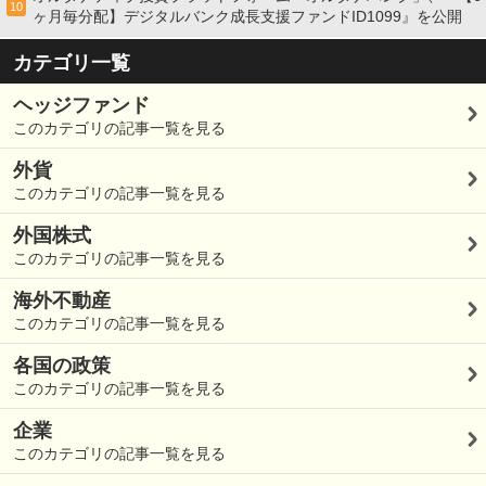
10
ヶ月毎分配】デジタルバンク成長支援ファンドID1099』を公開
カテゴリ一覧
ヘッジファンド
このカテゴリの記事一覧を見る
外貨
このカテゴリの記事一覧を見る
外国株式
このカテゴリの記事一覧を見る
海外不動産
このカテゴリの記事一覧を見る
各国の政策
このカテゴリの記事一覧を見る
企業
このカテゴリの記事一覧を見る