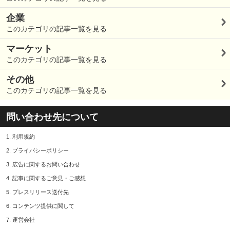
企業
このカテゴリの記事一覧を見る
マーケット
このカテゴリの記事一覧を見る
その他
このカテゴリの記事一覧を見る
問い合わせ先について
1.
利用規約
2.
プライバシーポリシー
3.
広告に関するお問い合わせ
4.
記事に関するご意見・ご感想
5.
プレスリリース送付先
6.
コンテンツ提供に関して
7.
運営会社