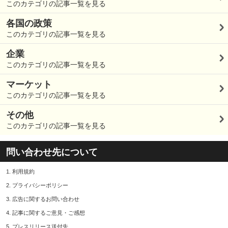
このカテゴリの記事一覧を見る
各国の政策
このカテゴリの記事一覧を見る
企業
このカテゴリの記事一覧を見る
マーケット
このカテゴリの記事一覧を見る
その他
このカテゴリの記事一覧を見る
問い合わせ先について
1.
利用規約
2.
プライバシーポリシー
3.
広告に関するお問い合わせ
4.
記事に関するご意見・ご感想
5.
プレスリリース送付先