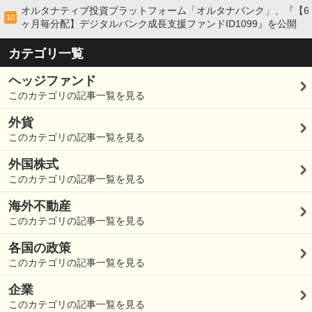
オルタナティブ投資プラットフォーム「オルタナバンク」、『【6
10
ヶ月毎分配】デジタルバンク成長支援ファンドID1099』を公開
カテゴリ一覧
ヘッジファンド
このカテゴリの記事一覧を見る
外貨
このカテゴリの記事一覧を見る
外国株式
このカテゴリの記事一覧を見る
海外不動産
このカテゴリの記事一覧を見る
各国の政策
このカテゴリの記事一覧を見る
企業
このカテゴリの記事一覧を見る