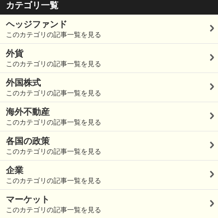
カテゴリ一覧
ヘッジファンド
このカテゴリの記事一覧を見る
外貨
このカテゴリの記事一覧を見る
外国株式
このカテゴリの記事一覧を見る
海外不動産
このカテゴリの記事一覧を見る
各国の政策
このカテゴリの記事一覧を見る
企業
このカテゴリの記事一覧を見る
マーケット
このカテゴリの記事一覧を見る