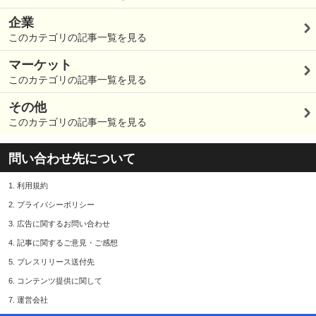
企業
このカテゴリの記事一覧を見る
マーケット
このカテゴリの記事一覧を見る
その他
このカテゴリの記事一覧を見る
問い合わせ先について
1.
利用規約
2.
プライバシーポリシー
3.
広告に関するお問い合わせ
4.
記事に関するご意見・ご感想
5.
プレスリリース送付先
6.
コンテンツ提供に関して
7.
運営会社