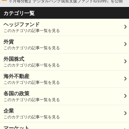
ヶ月毎分配】デジタルバンク成長支援ファンドID1099』を公開
カテゴリ一覧
ヘッジファンド
このカテゴリの記事一覧を見る
外貨
このカテゴリの記事一覧を見る
外国株式
このカテゴリの記事一覧を見る
海外不動産
このカテゴリの記事一覧を見る
各国の政策
このカテゴリの記事一覧を見る
企業
このカテゴリの記事一覧を見る
マーケット